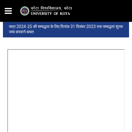
सत्र 2024-25 की सम्‍बद्धता के लिए दिनांक 31 दिसंबर 2023 तक सम्‍बद्धता शुल्‍क
जमा करवाने बाबत