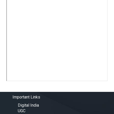
Important Links
Digital India
UGC